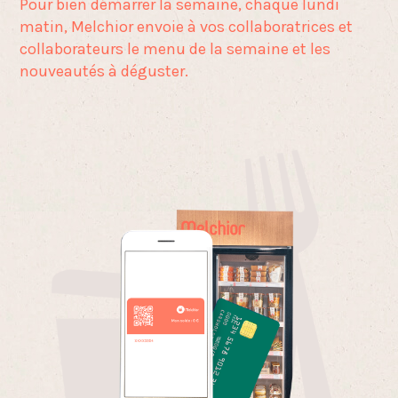
Pour bien démarrer la semaine, chaque lundi
matin,
Melchior envoie à vos collaboratrices et
collaborateurs
le menu de la semaine et les
nouveautés à déguster.