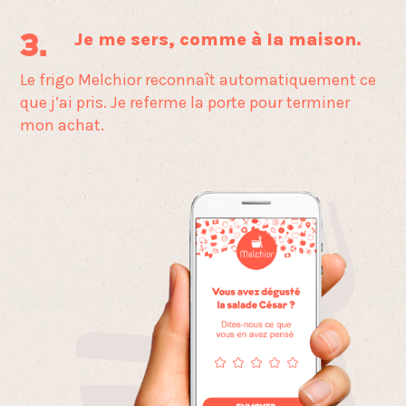
Je me sers,
comme à la maison.
3.
Le frigo Melchior reconnaît automatiquement ce
que
j’ai pris. Je referme la porte pour terminer
mon achat.