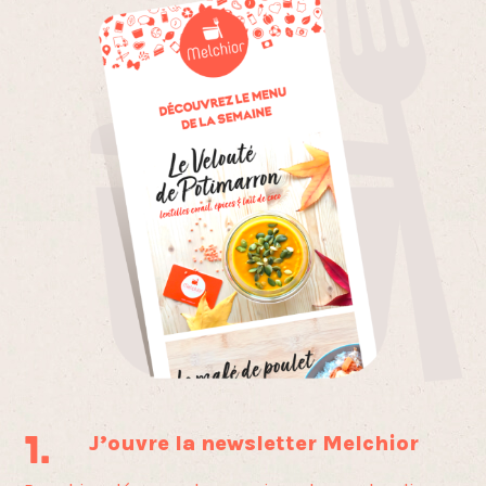
J’ouvre la newsletter Melchior
1.