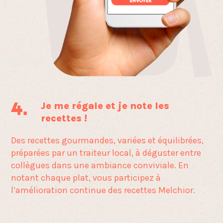
Je me régale
et je note les
4.
recettes !
Des recettes gourmandes, variées et équilibrées,
préparées
par un traiteur local, à déguster entre
collègues dans une
ambiance conviviale. En
notant chaque plat, vous
participez à
l’amélioration continue des recettes Melchior.