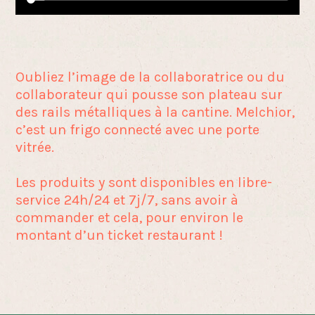
Oubliez l’image de la collaboratrice ou du
collaborateur qui pousse son plateau sur
des rails métalliques à la cantine. Melchior,
c’est un frigo connecté avec une porte
vitrée.
Les produits y sont disponibles en libre-
service 24h/24 et 7j/7, sans avoir à
commander et cela, pour environ le
montant d’un ticket restaurant !