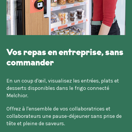
Vos repas en
entreprise, sans
commander
En un coup d'œil, visualisez les entrées, plats et
desserts disponibles dans le frigo connecté
Melchior.
Offrez à l'ensemble de vos collaboratrices et
collaborateurs une pause-déjeuner sans prise de
tête et pleine de saveurs.