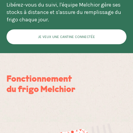
Libérez-vous du suivi, l'équipe Melchior gère ses
stocks à distance et s'assure du remplissage du
frigo chaque jour.
JE VEUX UNE CANTINE CONNECTÉE
Fonctionnement
du frigo Melchior