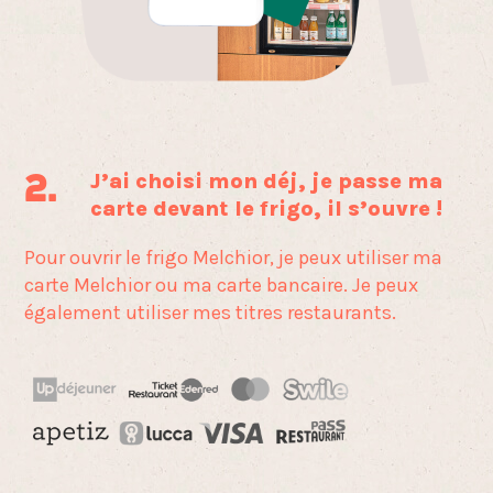
J’ai choisi mon déj, je passe ma
2.
carte devant le frigo, il s’ouvre !
Pour ouvrir le frigo Melchior, je peux utiliser ma
carte
Melchior ou ma carte bancaire. Je peux
également
utiliser mes titres restaurants.