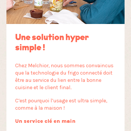
Une solution hyper
simple !
Chez Melchior, nous sommes convaincus
que la technologie du frigo connecté doit
être au service du lien entre la bonne
cuisine et le client final.
C’est pourquoi l’usage est ultra simple,
comme à la maison !
Un service clé en main