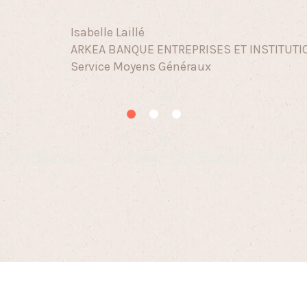
Isabelle Laillé
ARKEA BANQUE ENTREPRISES ET INSTITUT
Service Moyens Généraux