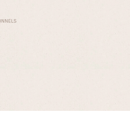
IONNELS