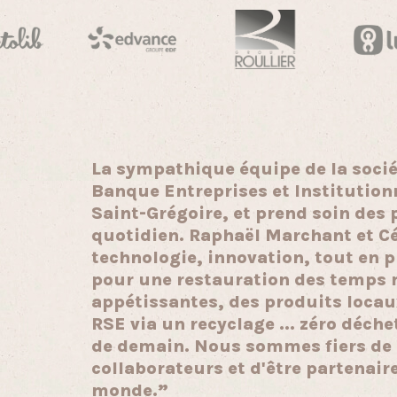
La sympathique équipe de la soci
Banque Entreprises et Institution
Saint-Grégoire, et prend soin des 
quotidien. Raphaël Marchant et Cé
technologie, innovation, tout en p
pour une restauration des temps 
appétissantes, des produits locau
RSE via un recyclage ... zéro déche
de demain. Nous sommes fiers de 
collaborateurs et d'être partenaire
monde.”