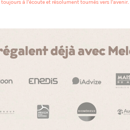
toujours à l’écoute et résolument tournés vers l’avenir.
 régalent déjà avec Mel