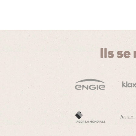
Ils se