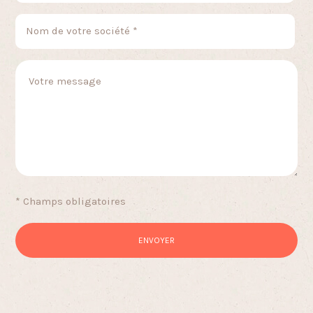
* Champs obligatoires
ENVOYER