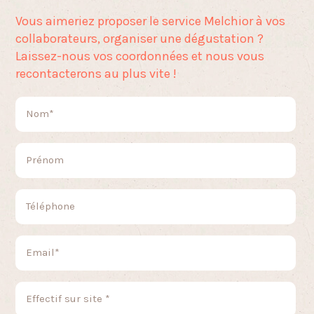
Vous aimeriez proposer le service Melchior
à vos
collaborateurs, organiser une dégustation ?
Laissez-nous vos coordonnées et nous vous
recontacterons au plus vite !