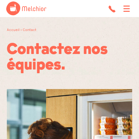
Accueil
› Contact
Contactez nos
équipes.